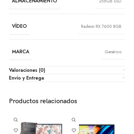
ALMACENAMIENTO
256GB SSD
VÍDEO
Radeon RX 7600 8GB
MARCA
Genérico
Valoraciones (0)
Envío y Entrega
Productos relacionados