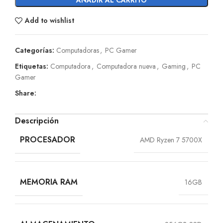
Add to wishlist
Categorías:
Computadoras
,
PC Gamer
Etiquetas:
Computadora
,
Computadora nueva
,
Gaming
,
PC
Gamer
Share:
Descripción
PROCESADOR
AMD Ryzen 7 5700X
MEMORIA RAM
16GB