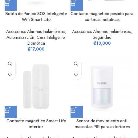
Botón de Pánico SOS Inteligente
Contacto magnético pesado para
Wifi Smart Life
cortinas metálicas
Accesorios Alarmas Inalámbricas
,
Accesorios Alarmas Inalámbricas
,
Automatización
,
Casa Inteligente
,
Seguridad
Domótica
₡
13,000
₡
17,000
Contacto magnético Smart Life
Sensor de movimiento anti
interior
mascotas PIR para exteriores