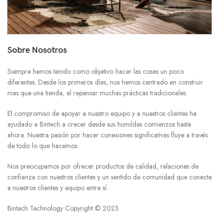
Sobre Nosotros
Siempre hemos tenido como objetivo hacer las cosas un poco
diferentes. Desde los primeros días, nos hemos centrado en construir
mas que una tienda, al repensar muchas prácticas tradicionales.
El compromiso de apoyar a nuestro equipo y a nuestros clientes ha
ayudado a Bintech a crecer desde sus humildes comienzos hasta
ahora. Nuestra pasión por hacer conexiones significativas fluye a través
de todo lo que hacemos.
Nos preocupamos por ofrecer productos de calidad, relaciones de
confianza con nuestros clientes y un sentido de comunidad que conecte
a nuestros clientes y equipo entre sí.
Bintech Technology Copyright © 2023