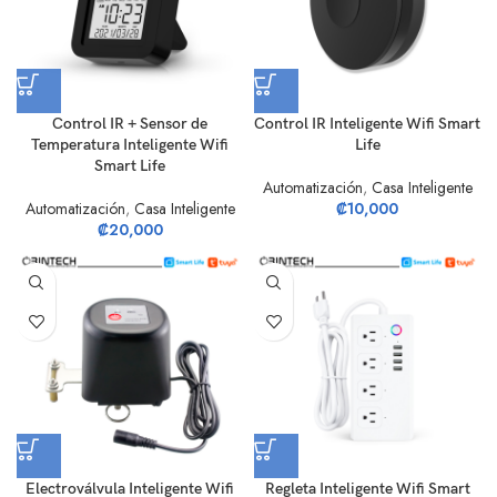
Control IR + Sensor de
Control IR Inteligente Wifi Smart
Temperatura Inteligente Wifi
Life
Smart Life
Automatización
,
Casa Inteligente
Automatización
,
Casa Inteligente
₡
10,000
₡
20,000
Electroválvula Inteligente Wifi
Regleta Inteligente Wifi Smart