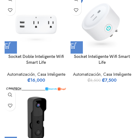
Socket Doble Inteligente Wifi
Socket Inteligente Wifi Smart
Smart Life
Life
Automatización
,
Casa Inteligente
Automatización
,
Casa Inteligente
₡
16,000
₡
7,500
₡
8,500