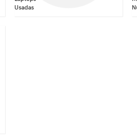
Usadas
N