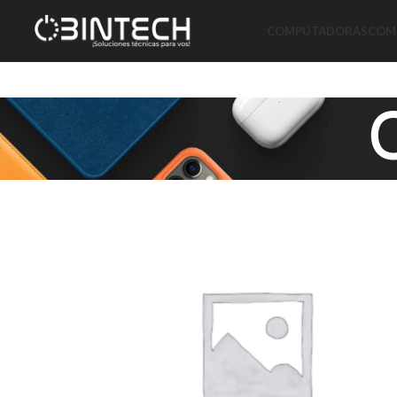
COMPUTADORAS
COMP