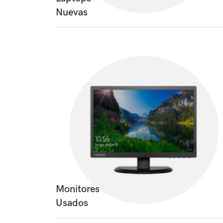
Nuevas
Monitores
Usados