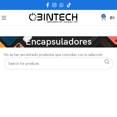
0
₡
0
Encapsuladores
No se han encontrado productos que coincidan con tu selección.