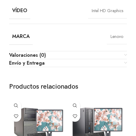
VÍDEO
Intel HD Graphics
MARCA
Lenovo
Valoraciones (0)
Envío y Entrega
Productos relacionados