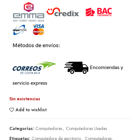
Métodos de envíos:
Encomiendas y
servicio express
Sin existencias
Add to wishlist
Categorías:
Computadoras
,
Computadoras Usadas
Etiquetas:
Computadora de escritorio
,
Computadoras
,