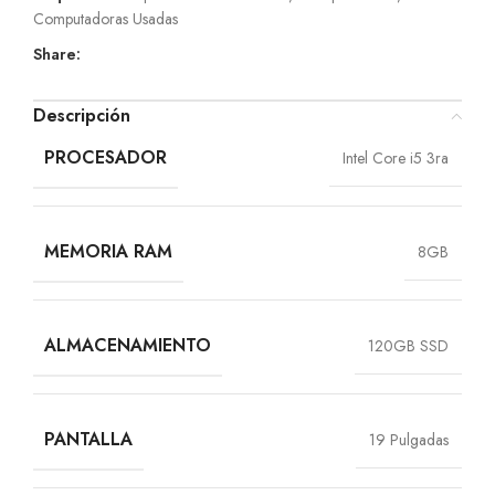
Computadoras Usadas
Share:
Descripción
PROCESADOR
Intel Core i5 3ra
MEMORIA RAM
8GB
ALMACENAMIENTO
120GB SSD
PANTALLA
19 Pulgadas