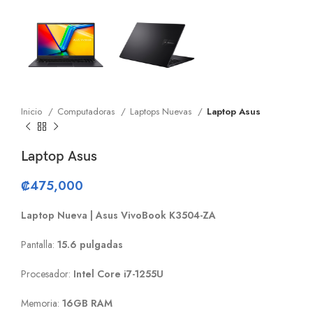
Inicio
Computadoras
Laptops Nuevas
Laptop Asus
Laptop Asus
₡
475,000
Laptop Nueva | Asus VivoBook K3504-ZA
Pantalla:
15.6 pulgadas
Procesador:
Intel Core i7-1255U
Memoria:
16GB RAM