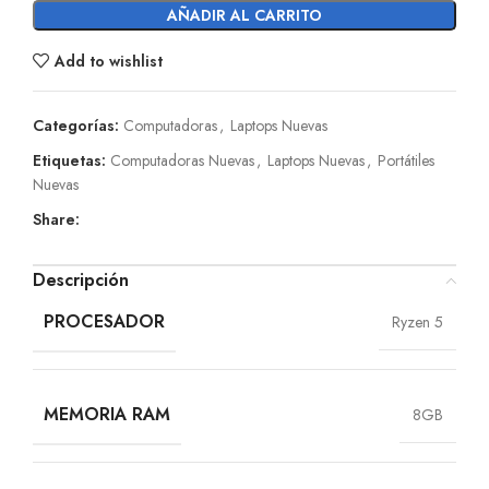
AÑADIR AL CARRITO
Add to wishlist
Categorías:
Computadoras
,
Laptops Nuevas
Etiquetas:
Computadoras Nuevas
,
Laptops Nuevas
,
Portátiles
Nuevas
Share:
Descripción
PROCESADOR
Ryzen 5
MEMORIA RAM
8GB