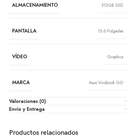
ALMACENAMIENTO
512GB SSD
PANTALLA
15.6 Pulgadas
VÍDEO
Graphics
MARCA
Asus Vivobook GO
Valoraciones (0)
Envío y Entrega
Productos relacionados