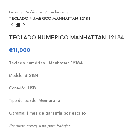
Inicio
Periféricos
Teclados
TECLADO NUMERICO MANHATTAN 12184
TECLADO NUMERICO MANHATTAN 12184
₡
11,000
Teclado numérico | Manhattan 12184
Modelo:
S12184
Conexión:
USB
Tipo de teclado:
Membrana
Garantía:
1 mes de garantía por escrito
Producto nuevo, listo para trabajar