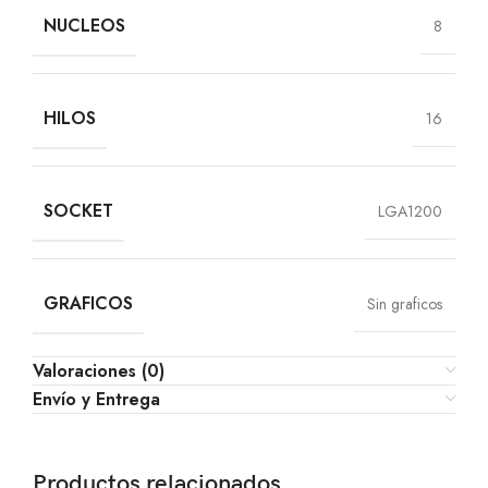
NUCLEOS
8
HILOS
16
SOCKET
LGA1200
GRAFICOS
Sin graficos
Valoraciones (0)
Envío y Entrega
Productos relacionados