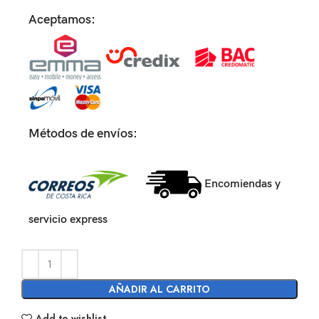
Aceptamos:
Métodos de envíos:
Encomiendas y
servicio express
AÑADIR AL CARRITO
Add to wishlist