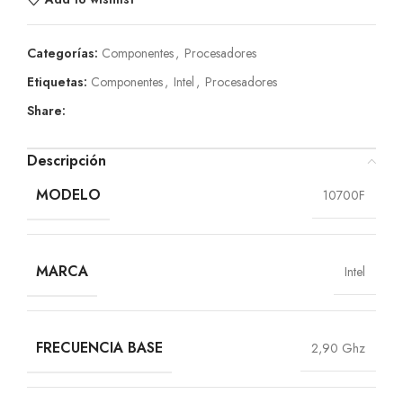
Categorías:
Componentes
,
Procesadores
Etiquetas:
Componentes
,
Intel
,
Procesadores
Share:
Descripción
MODELO
10700F
MARCA
Intel
FRECUENCIA BASE
2,90 Ghz