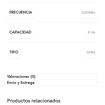
FRECUENCIA
3200Mhz
CAPACIDAD
8 Gb
TIPO
DDR4
Valoraciones (0)
Envío y Entrega
Productos relacionados