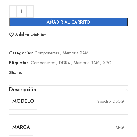
AÑADIR AL CARRITO
Add to wishlist
Categorías:
Componentes
,
Memoria RAM
Etiquetas:
Componentes
,
DDR4
,
Memoria RAM
,
XPG
Share:
Descripción
MODELO
Spectrix D35G
MARCA
XPG