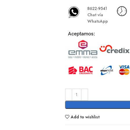
8622-9541
Chat vía
WhatsApp
Aceptamos:
Add to wishlist