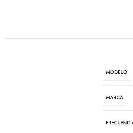
MODELO
MARCA
FRECUENCI