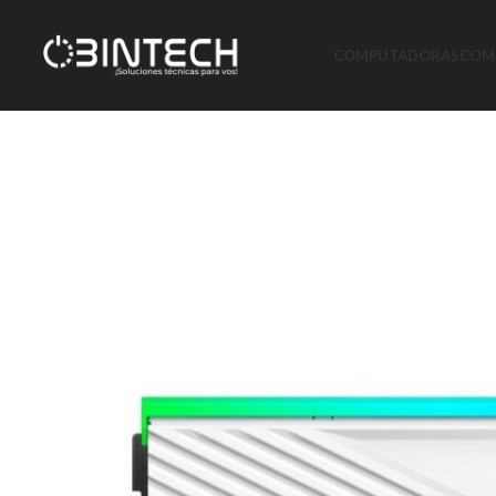
COMPUTADORAS
COMP