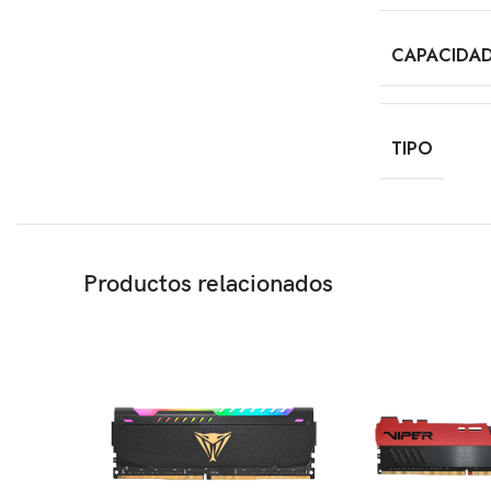
CAPACIDA
TIPO
Productos relacionados