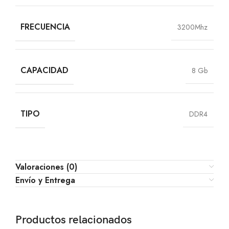
FRECUENCIA
3200Mhz
CAPACIDAD
8 Gb
TIPO
DDR4
Valoraciones (0)
Envío y Entrega
Productos relacionados