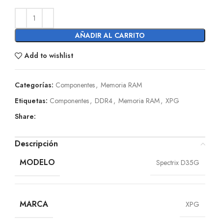
AÑADIR AL CARRITO
Add to wishlist
Categorías:
Componentes
,
Memoria RAM
Etiquetas:
Componentes
,
DDR4
,
Memoria RAM
,
XPG
Share:
Descripción
MODELO
Spectrix D35G
MARCA
XPG