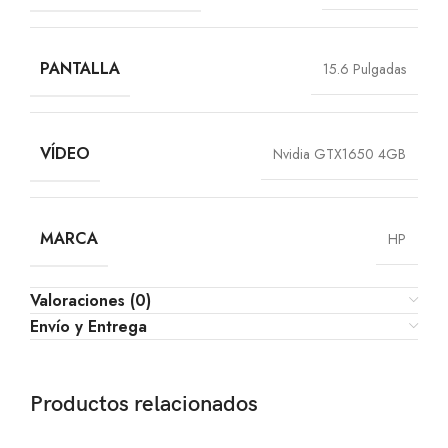
PANTALLA
15.6 Pulgadas
VÍDEO
Nvidia GTX1650 4GB
MARCA
HP
Valoraciones (0)
Envío y Entrega
Productos relacionados