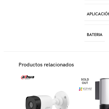
APLICACIÓ
BATERIA
Productos relacionados
SOLD
OUT