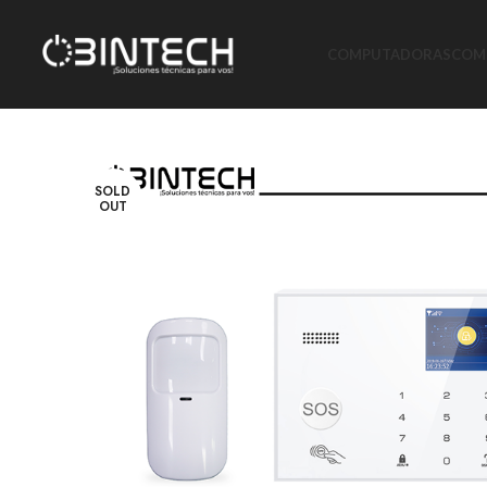
COMPUTADORAS
COMP
SOLD
OUT