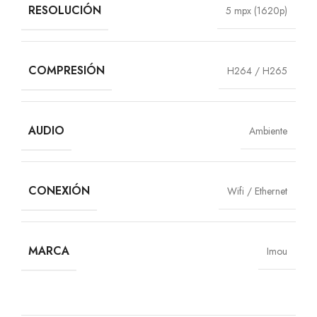
RESOLUCIÓN
5 mpx (1620p)
COMPRESIÓN
H264 / H265
AUDIO
Ambiente
CONEXIÓN
Wifi / Ethernet
MARCA
Imou