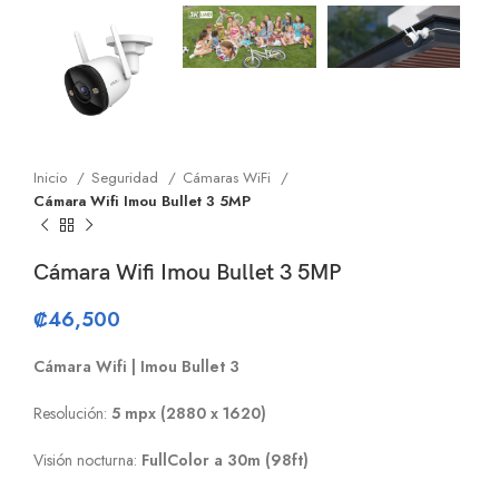
Inicio
Seguridad
Cámaras WiFi
Cámara Wifi Imou Bullet 3 5MP
Cámara Wifi Imou Bullet 3 5MP
₡
46,500
Cámara Wifi | Imou Bullet 3
Resolución:
5 mpx (2880 x 1620)
Visión nocturna:
FullColor a 30m (98ft)