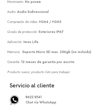
Movimiento:
No posee
Audio:
Audio bidireccional
Compresión de video:
H264 / H265
Grado de protección:
Exteriores IP67
Aplicación:
Imou Life
Memoria :
Soporta Micro SD max. 256gb (no incluida)
Garantía:
12 meses de garantía por escrito
Producto nuevo, producto listo para trabajar
Servicio al cliente
8622-9541
Chat vía WhatsApp