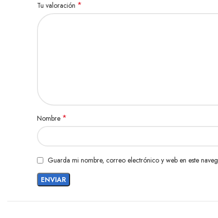
*
Tu valoración
*
Nombre
Guarda mi nombre, correo electrónico y web en este naveg