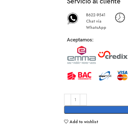
Servicio al cliente
8622-9541
Chat vía
WhatsApp
Aceptamos:
Add to wishlist