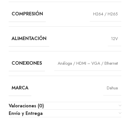
COMPRESIÓN
H264 / H265
ALIMENTACIÓN
12V
CONEXIONES
Análoga / HDMI – VGA / Ethernet
MARCA
Dahua
Valoraciones (0)
Envío y Entrega