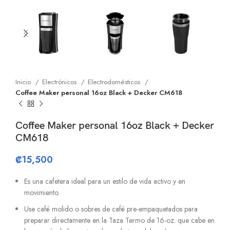
Inicio
Electrónicos
Electrodomésticos
Coffee Maker personal 16oz Black + Decker CM618
Coffee Maker personal 16oz Black + Decker
CM618
₡
15,500
Es una cafetera ideal para un estilo de vida activo y en
movimiento.
Use café molido o sobres de café pre-empaquetados para
preparar directamente en la Taza Termo de 16-oz. que cabe en