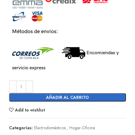
Métodos de envíos:
Encomiendas y
servicio express
AÑADIR AL CARRITO
Add to wishlist
Categorías:
Electrodomésticos
,
Hogar-Oficina