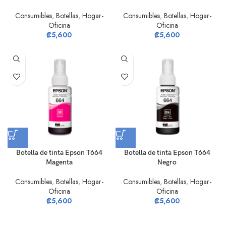
Consumibles
,
Botellas
,
Hogar-
Consumibles
,
Botellas
,
Hogar-
Oficina
Oficina
₡
5,600
₡
5,600
Botella de tinta Epson T664
Botella de tinta Epson T664
Magenta
Negro
Consumibles
,
Botellas
,
Hogar-
Consumibles
,
Botellas
,
Hogar-
Oficina
Oficina
₡
5,600
₡
5,600