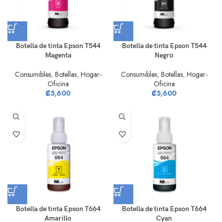
Botella de tinta Epson T544
Botella de tinta Epson T544
Magenta
Negro
Consumibles
,
Botellas
,
Hogar-
Consumibles
,
Botellas
,
Hogar-
Oficina
Oficina
₡
5,600
₡
5,600
Botella de tinta Epson T664
Botella de tinta Epson T664
Amarillo
Cyan