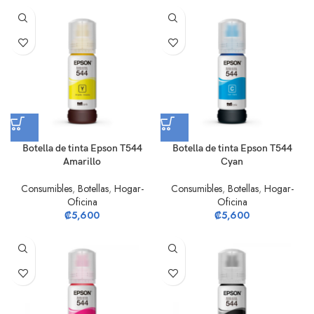
Botella de tinta Epson T544
Botella de tinta Epson T544
Amarillo
Cyan
Consumibles
,
Botellas
,
Hogar-
Consumibles
,
Botellas
,
Hogar-
Oficina
Oficina
₡
5,600
₡
5,600