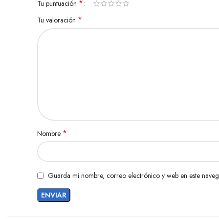
*
Tu puntuación
*
Tu valoración
*
Nombre
Guarda mi nombre, correo electrónico y web en este naveg