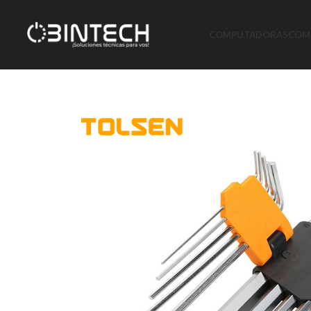
COMPUTADORAS
COMP