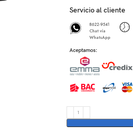
Servicio al cliente
8622-9541
Chat vía
WhatsApp
Aceptamos: