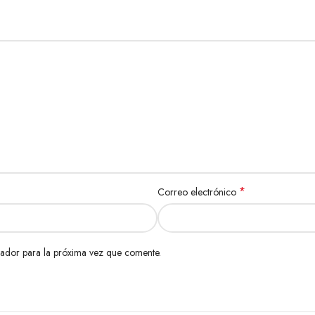
*
Correo electrónico
ador para la próxima vez que comente.