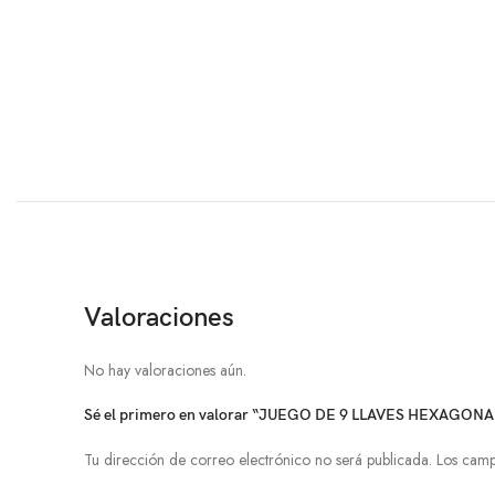
Valoraciones
No hay valoraciones aún.
Sé el primero en valorar “JUEGO DE 9 LLAVES HEXAGO
Tu dirección de correo electrónico no será publicada.
Los camp