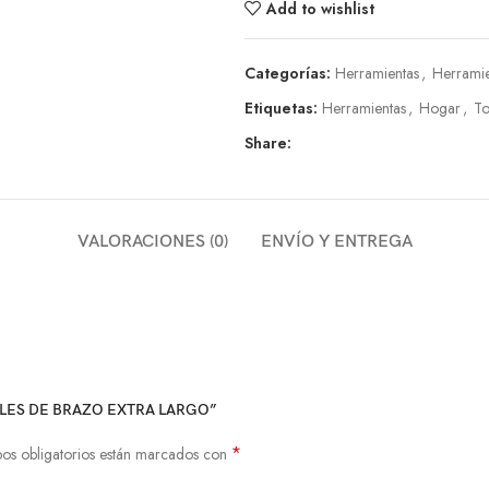
Add to wishlist
Categorías:
Herramientas
,
Herramie
Etiquetas:
Herramientas
,
Hogar
,
To
Share:
VALORACIONES (0)
ENVÍO Y ENTREGA
NALES DE BRAZO EXTRA LARGO”
*
os obligatorios están marcados con