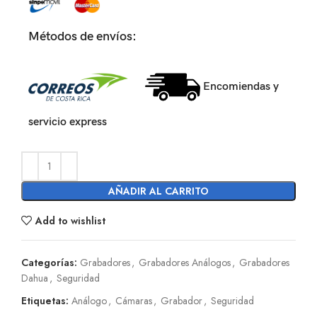
Métodos de envíos:
Encomiendas y
servicio express
AÑADIR AL CARRITO
Add to wishlist
Categorías:
Grabadores
,
Grabadores Análogos
,
Grabadores
Dahua
,
Seguridad
Etiquetas:
Análogo
,
Cámaras
,
Grabador
,
Seguridad