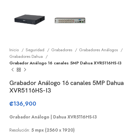
Inicio
Seguridad
Grabadores
Grabadores Análogos
Grabadores Dahua
Grabador Análogo 16 canales 5MP Dahua XVR5116HS-I3
Grabador Análogo 16 canales 5MP Dahua
XVR5116HS-I3
₡
136,900
Grabador Análogo | Dahua XVR5116HS-I3
Resolución:
5 mpx (2560 x 1920)