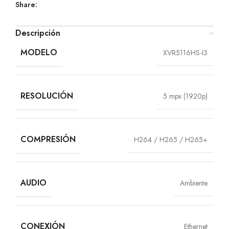
Share:
Descripción
MODELO
XVR5116HS-I3
RESOLUCIÓN
5 mpx (1920p)
COMPRESIÓN
H264 / H265 / H265+
AUDIO
Ambiente
CONEXIÓN
Ethernet