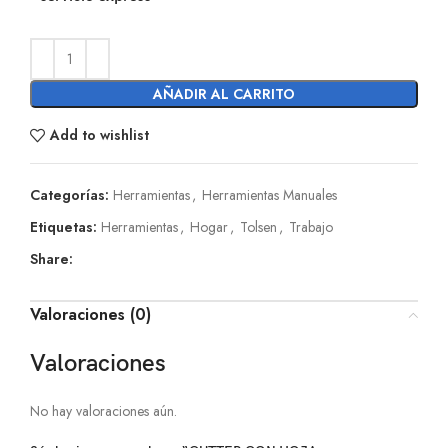
AÑADIR AL CARRITO
Add to wishlist
Categorías:
Herramientas
,
Herramientas Manuales
Etiquetas:
Herramientas
,
Hogar
,
Tolsen
,
Trabajo
Share:
Valoraciones (0)
Valoraciones
No hay valoraciones aún.