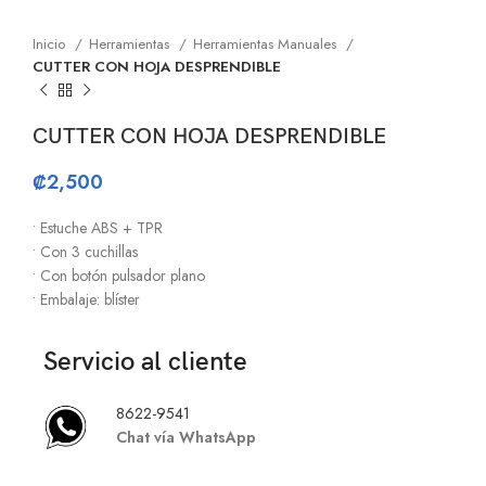
Inicio
Herramientas
Herramientas Manuales
CUTTER CON HOJA DESPRENDIBLE
CUTTER CON HOJA DESPRENDIBLE
₡
2,500
• Estuche ABS + TPR
• Con 3 cuchillas
• Con botón pulsador plano
• Embalaje: blíster
Servicio al cliente
8622-9541
Chat vía WhatsApp