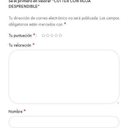
Sé el primero en valorar “CUTTER CON HOJA
DESPRENDIBLE”
Tu dirección de correo electrónico no será publicada.
Los campos
*
obligatorios están marcados con
*
Tu puntuación
*
Tu valoración
*
Nombre