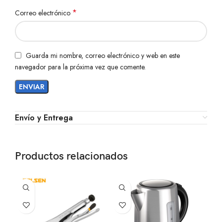
*
Correo electrónico
Guarda mi nombre, correo electrónico y web en este
navegador para la próxima vez que comente.
Envío y Entrega
Productos relacionados