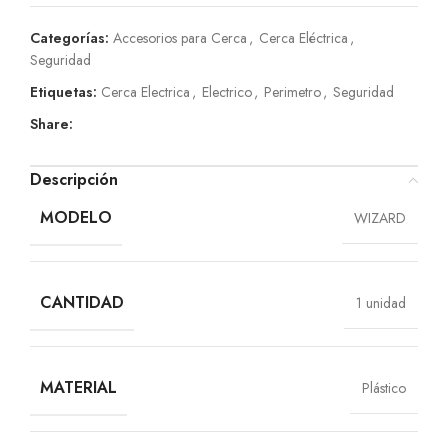
Categorías:
Accesorios para Cerca
,
Cerca Eléctrica
,
Seguridad
Etiquetas:
Cerca Electrica
,
Electrico
,
Perimetro
,
Seguridad
Share:
Descripción
MODELO
WIZARD
CANTIDAD
1 unidad
MATERIAL
Plástico