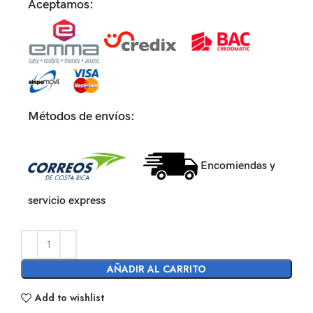
Aceptamos:
Métodos de envíos:
Encomiendas y
servicio express
AÑADIR AL CARRITO
Add to wishlist