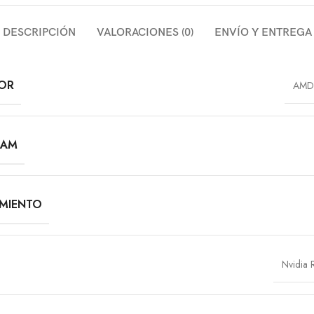
DESCRIPCIÓN
VALORACIONES (0)
ENVÍO Y ENTREGA
OR
AMD 
RAM
MIENTO
Nvidia