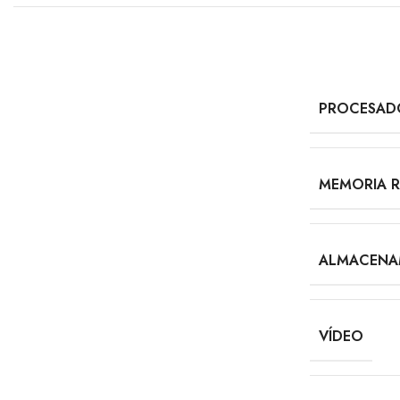
PROCESAD
MEMORIA 
ALMACENA
VÍDEO