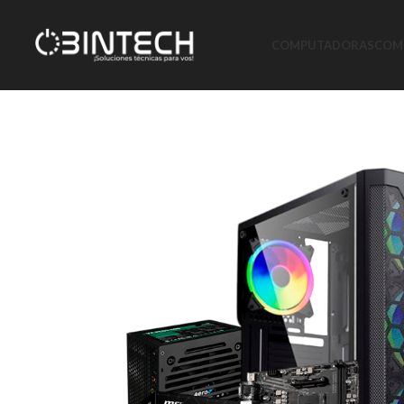
COMPUTADORAS
COMP