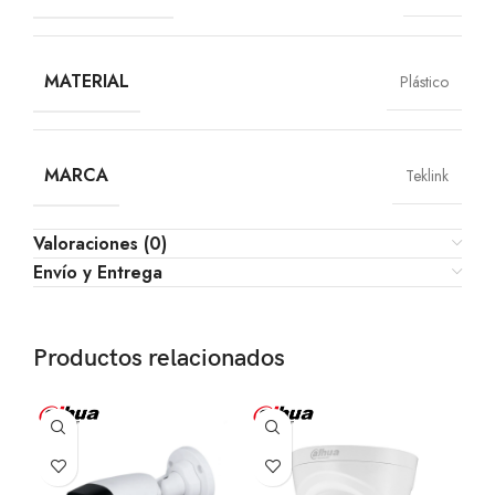
MATERIAL
Plástico
MARCA
Teklink
Valoraciones (0)
Envío y Entrega
Productos relacionados