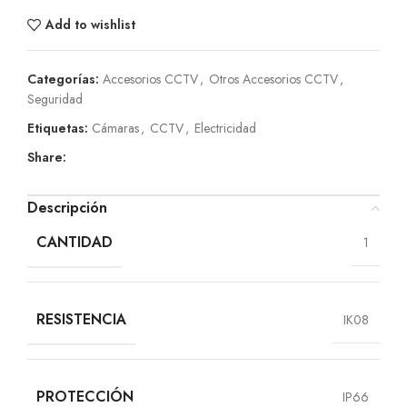
Add to wishlist
Categorías:
Accesorios CCTV
,
Otros Accesorios CCTV
,
Seguridad
Etiquetas:
Cámaras
,
CCTV
,
Electricidad
Share:
Descripción
CANTIDAD
1
RESISTENCIA
IK08
PROTECCIÓN
IP66