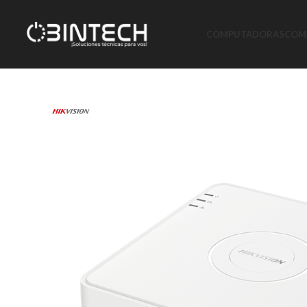
COMPUTADORAS
COMP