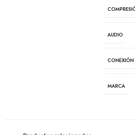
COMPRESI
AUDIO
CONEXIÓN
MARCA