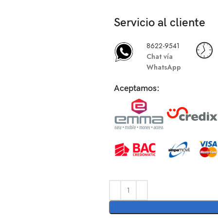
Servicio al cliente
8622-9541
Chat vía
WhatsApp
Aceptamos: