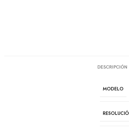
DESCRIPCIÓN
MODELO
RESOLUCI